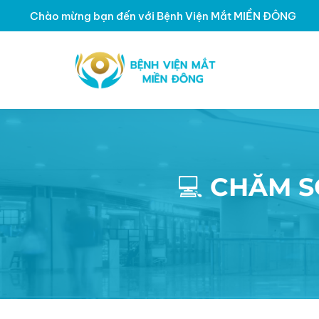
Chào mừng bạn đến với Bệnh Viện Mắt MIỀN ĐÔNG
💻 CHĂM 