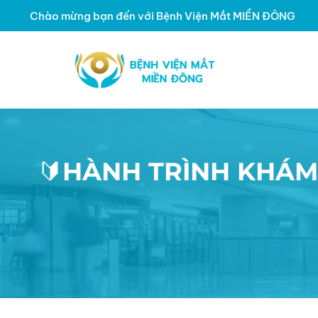
Chào mừng bạn đến với Bệnh Viện Mắt MIỀN ĐÔNG
🔰HÀNH TRÌNH KHÁM