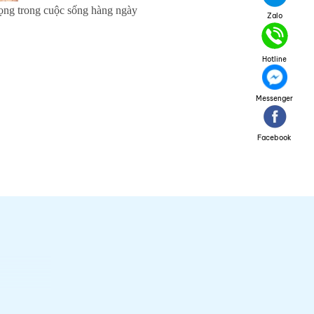
rọng trong cuộc sống hàng ngày
Zalo
Hotline
Messenger
Facebook