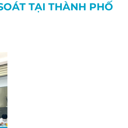
SOÁT TẠI THÀNH PHỐ