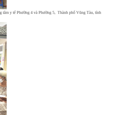
ung tâm y tế Phường 4 và Phường 5, Thành phố Vũng Tàu, tỉnh