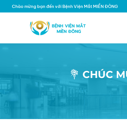
Chào mừng bạn đến với Bệnh Viện Mắt MIỀN ĐÔNG
💐 CHÚC M